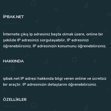
IPBAK.NET
İnternete çıkış Ip adresiniz başta olmak üzere, online bir
şekilde IP adresinizi sorgulayabilir, IP adresinizi
öğrenebilirsiniz. IP adresinizin konumunu öğrenebilirsiniz.
HAKKINDA
ipbak.net IP adresi hakkında bilgi veren online ve ücretsiz
bir araçtır. IP adresinizin detaylarını öğrenebilirsiniz.
ÖZELLIKLER