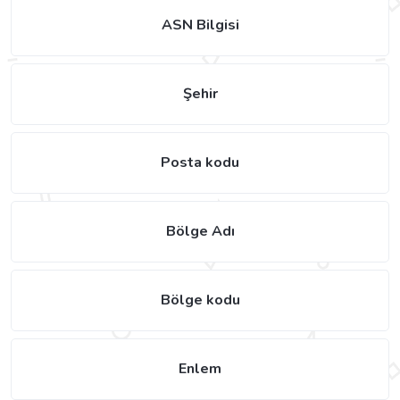
ASN Bilgisi
Şehir
Posta kodu
Bölge Adı
Bölge kodu
Enlem