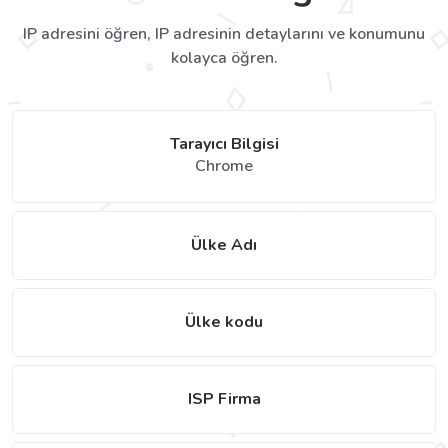
IP adresini öğren, IP adresinin detaylarını ve konumunu
kolayca öğren.
Tarayıcı Bilgisi
Chrome
Ülke Adı
Ülke kodu
ISP Firma