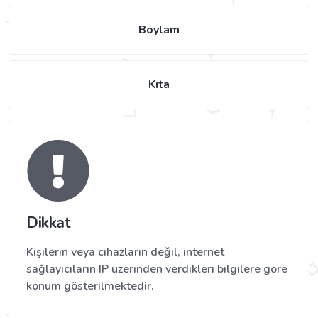
Boylam
Kıta
Dikkat
Kişilerin veya cihazların değil, internet
sağlayıcıların IP üzerinden verdikleri bilgilere göre
konum gösterilmektedir.